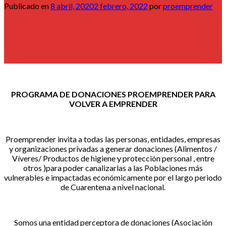
Publicado en
8 abril, 2020
2 febrero, 2022
por
proemprender
PROGRAMA DE DONACIONES PROEMPRENDER PARA
VOLVER A EMPRENDER
Proemprender invita a todas las personas, entidades, empresas
y organizaciones privadas a generar donaciones (Alimentos /
Víveres/ Productos de higiene y protección personal , entre
otros )para poder canalizarlas a las Poblaciones más
vulnerables e impactadas económicamente por el largo periodo
de Cuarentena a nivel nacional.
Somos una entidad perceptora de donaciones (Asociación