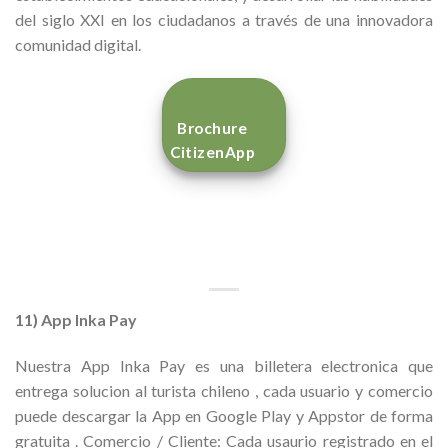
del siglo XXI en los ciudadanos a través de una innovadora
comunidad digital.
Brochure
CitizenApp
11) App Inka Pay
Nuestra App Inka Pay es una billetera electronica que
entrega solucion al turista chileno , cada usuario y comercio
puede descargar la App en Google Play y Appstor de forma
gratuita . Comercio / Cliente: Cada usaurio registrado en el