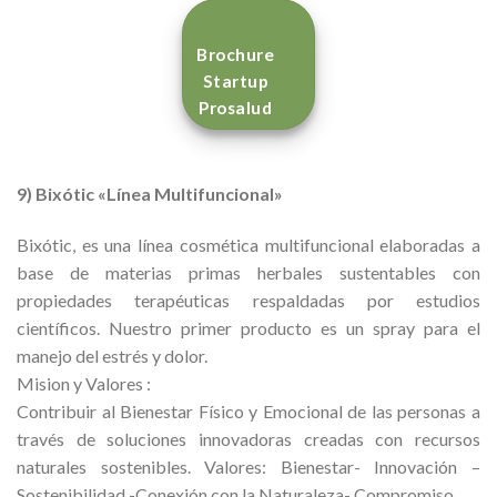
Brochure
Startup
Prosalud
9) Bixótic «Línea Multifuncional»
Bixótic, es una línea cosmética multifuncional elaboradas a
base de materias primas herbales sustentables con
propiedades terapéuticas respaldadas por estudios
científicos. Nuestro primer producto es un spray para el
manejo del estrés y dolor.
Mision y Valores :
Contribuir al Bienestar Físico y Emocional de las personas a
través de soluciones innovadoras creadas con recursos
naturales sostenibles. Valores: Bienestar- Innovación –
Sostenibilidad -Conexión con la Naturaleza- Compromiso