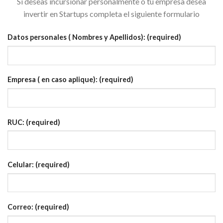
Si deseas incursionar personalmente o tu empresa desea
invertir en Startups completa el siguiente formulario
Datos personales ( Nombres y Apellidos): (required)
Empresa ( en caso aplique): (required)
RUC: (required)
Celular: (required)
Correo: (required)