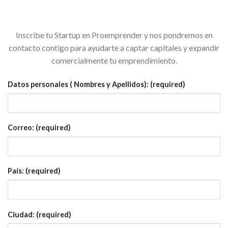
Inscribe tu Startup en Proemprender y nos pondremos en
contacto contigo para ayudarte a captar capitales y expandir
comercialmente tu emprendimiento.
Datos personales ( Nombres y Apellidos): (required)
Correo: (required)
País: (required)
Ciudad: (required)