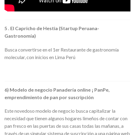
5 . El Capricho de Hestia (Startup Peruana-
Gastronomía)
Busca convertirse en el 1er Restaurante de gastronomía
molecular, con inicios en Lima Perú
6) Modelo de negocio Panadería online ¡ PanPe,
emprendimiento de pan por suscripción
Este novedoso modelo de negocio busca capitalizar la
necesidad que tienen algunos hogares limeños de contar con
pan fresco en las puertas de sus casas todas las mañanas, a
través de un singular sistema de suscripción a una página web