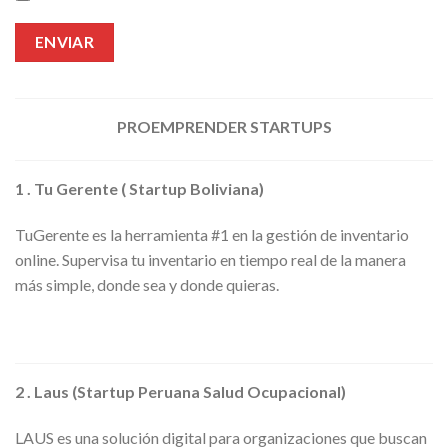
PROEMPRENDER STARTUPS
1 . Tu Gerente ( Startup Boliviana)
TuGerente es la herramienta #1 en la gestión de inventario
online. Supervisa tu inventario en tiempo real de la manera
más simple, donde sea y donde quieras.
2 . Laus (Startup Peruana Salud Ocupacional)
LAUS es una solución digital para organizaciones que buscan