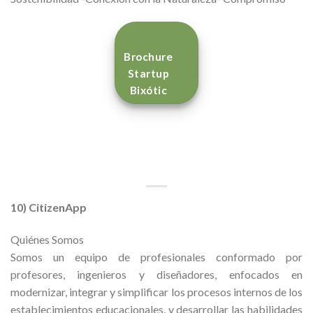
Brochure
Startup
Bixótic
10) CitizenApp
Quiénes Somos
Somos un equipo de profesionales conformado por
profesores, ingenieros y diseñadores, enfocados en
modernizar, integrar y simplificar los procesos internos de los
establecimientos educacionales, y desarrollar las habilidades