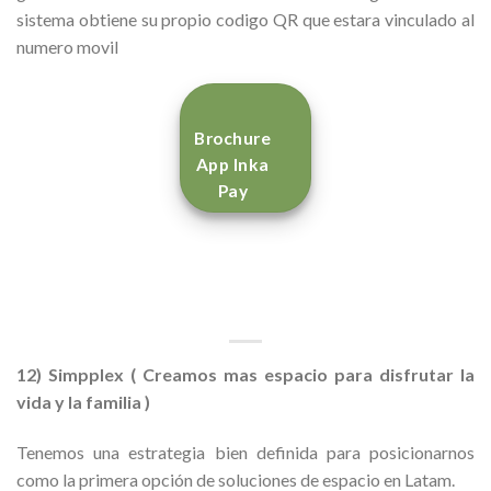
sistema obtiene su propio codigo QR que estara vinculado al
numero movil
Brochure
App Inka
Pay
12) Simpplex ( Creamos mas espacio para disfrutar la
vida y la familia )
Tenemos una estrategia bien definida para posicionarnos
como la primera opción de soluciones de espacio en Latam.