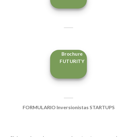
Brochure
FUTURITY
FORMULARIO Inversionistas STARTUPS