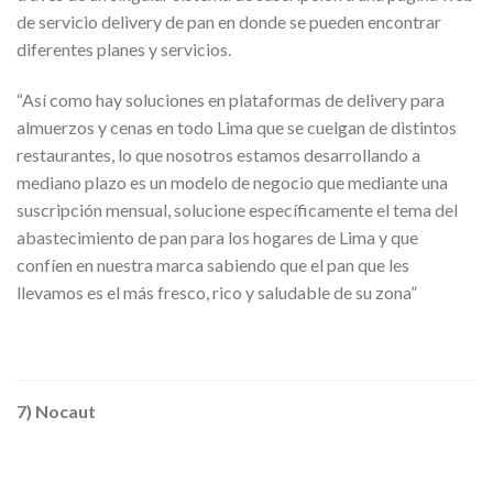
de servicio delivery de pan en donde se pueden encontrar
diferentes planes y servicios.
“Así como hay soluciones en plataformas de delivery para
almuerzos y cenas en todo Lima que se cuelgan de distintos
restaurantes, lo que nosotros estamos desarrollando a
mediano plazo es un modelo de negocio que mediante una
suscripción mensual, solucione específicamente el tema del
abastecimiento de pan para los hogares de Lima y que
confíen en nuestra marca sabiendo que el pan que les
llevamos es el más fresco, rico y saludable de su zona”
7) Nocaut