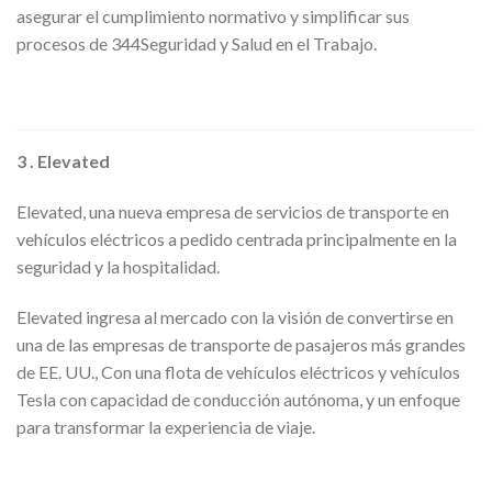
asegurar el cumplimiento normativo y simplificar sus
procesos de 344Seguridad y Salud en el Trabajo.
3 . Elevated
Elevated, una nueva empresa de servicios de transporte en
vehículos eléctricos a pedido centrada principalmente en la
seguridad y la hospitalidad.
Elevated ingresa al mercado con la visión de convertirse en
una de las empresas de transporte de pasajeros más grandes
de EE. UU., Con una flota de vehículos eléctricos y vehículos
Tesla con capacidad de conducción autónoma, y un enfoque
para transformar la experiencia de viaje.