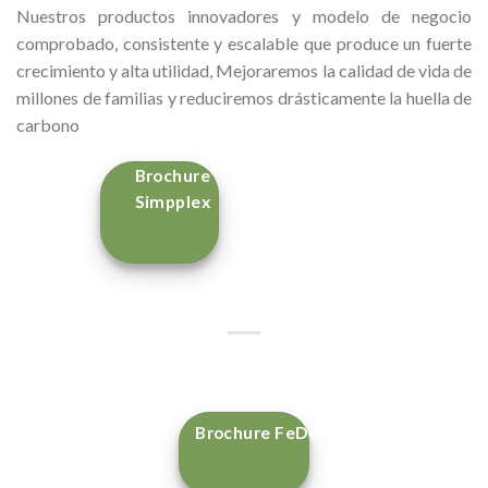
Nuestros productos innovadores y modelo de negocio
comprobado, consistente y escalable que produce un fuerte
crecimiento y alta utilidad, Mejoraremos la calidad de vida de
millones de familias y reduciremos drásticamente la huella de
carbono
Brochure
Simpplex
Brochure FeDe