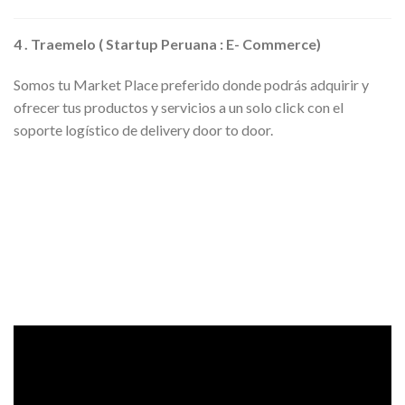
4 . Traemelo ( Startup Peruana : E- Commerce)
Somos tu Market Place preferido donde podrás adquirir y
ofrecer tus productos y servicios a un solo click con el
soporte logístico de delivery door to door.