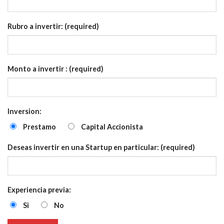
Rubro a invertir: (required)
Monto a invertir : (required)
Inversion:
Prestamo
Capital Accionista
Deseas invertir en una Startup en particular: (required)
Experiencia previa:
Si
No