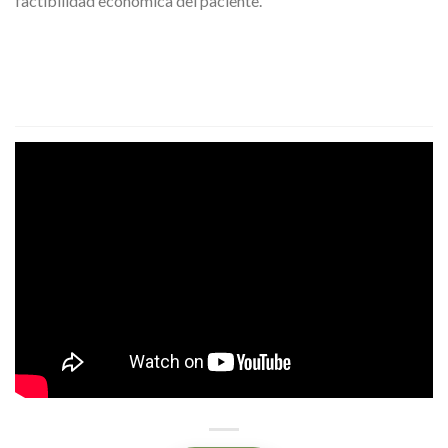
factibilidad económica del paciente.