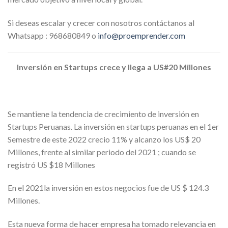
Si deseas escalar y crecer con nosotros contáctanos al
Whatsapp : 968680849 o
info@proemprender.com
Inversión en Startups crece y llega a US#20 Millones
Se mantiene la tendencia de crecimiento de inversión en
Startups Peruanas. La inversión en startups peruanas en el 1er
Semestre de este 2022 crecio 11% y alcanzo los US$ 20
Millones, frente al similar periodo del 2021 ; cuando se
registró US $18 Millones
En el 2021la inversión en estos negocios fue de US $ 124.3
Millones.
Esta nueva forma de hacer empresa ha tomado relevancia en