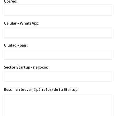
Correo:
Celular - WhatsApp:
Ciudad - país:
Sector Startup - negocio:
Resumen breve ( 2 párrafos) de tu Startup: