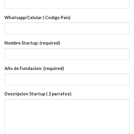
Whatsapp/Celular ( Codigo Pais)
Nombre Startup: (required)
Año de Fundacion: (required)
Descripcion Startup ( 2 parrafos):