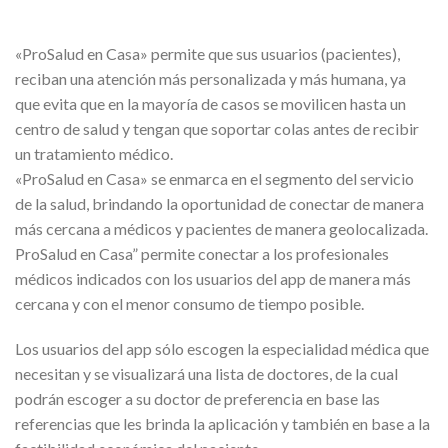
«ProSalud en Casa» permite que sus usuarios (pacientes),
reciban una atención más personalizada y más humana, ya
que evita que en la mayoría de casos se movilicen hasta un
centro de salud y tengan que soportar colas antes de recibir
un tratamiento médico.
«ProSalud en Casa» se enmarca en el segmento del servicio
de la salud, brindando la oportunidad de conectar de manera
más cercana a médicos y pacientes de manera geolocalizada.
ProSalud en Casa” permite conectar a los profesionales
médicos indicados con los usuarios del app de manera más
cercana y con el menor consumo de tiempo posible.
Los usuarios del app sólo escogen la especialidad médica que
necesitan y se visualizará una lista de doctores, de la cual
podrán escoger a su doctor de preferencia en base las
referencias que les brinda la aplicación y también en base a la