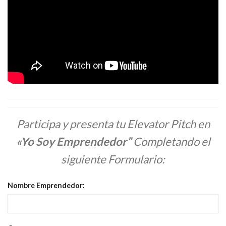
Participa y presenta tu Elevator Pitch en
«Yo Soy Emprendedor”
Completando el
siguiente Formulario:
Nombre Emprendedor: