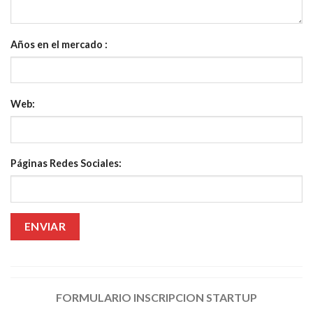
Años en el mercado :
Web:
Páginas Redes Sociales:
FORMULARIO INSCRIPCION STARTUP