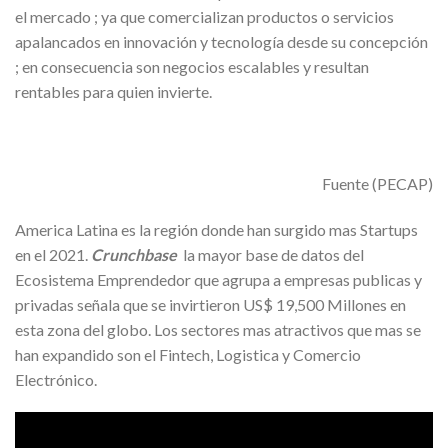
el mercado ; ya que comercializan productos o servicios
apalancados en innovación y tecnología desde su concepción
; en consecuencia son negocios escalables y resultan
rentables para quien invierte.
Fuente (PECAP)
America Latina es la región donde han surgido mas Startups
en el 2021.
Crunchbase
la mayor base de datos del
Ecosistema Emprendedor que agrupa a empresas publicas y
privadas señala que se invirtieron US$ 19,500 Millones en
esta zona del globo. Los sectores mas atractivos que mas se
han expandido son el Fintech, Logistica y Comercio
Electrónico.