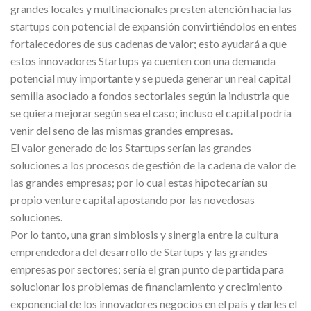
grandes locales y multinacionales presten atención hacia las
startups con potencial de expansión convirtiéndolos en entes
fortalecedores de sus cadenas de valor; esto ayudará a que
estos innovadores Startups ya cuenten con una demanda
potencial muy importante y se pueda generar un real capital
semilla asociado a fondos sectoriales según la industria que
se quiera mejorar según sea el caso; incluso el capital podría
venir del seno de las mismas grandes empresas.
El valor generado de los Startups serían las grandes
soluciones a los procesos de gestión de la cadena de valor de
las grandes empresas; por lo cual estas hipotecarían su
propio venture capital apostando por las novedosas
soluciones.
Por lo tanto, una gran simbiosis y sinergia entre la cultura
emprendedora del desarrollo de Startups y las grandes
empresas por sectores; sería el gran punto de partida para
solucionar los problemas de financiamiento y crecimiento
exponencial de los innovadores negocios en el país y darles el