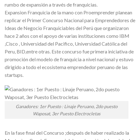
rumbo de expansión a través de franquicias.
Expansion Franquicia de la mano con Proemprender planean
replicar el Primer Concurso Nacional para Emprendedores de
Ideas de Negocio Franquiciables del Perú que organizaron
hace 2 años con el apoyo de varias instituciones como IBM
,Cisco , Universidad del Pacifico, Universidad Católica del
Peru, BID,entre otras. Este concurso fue primera iniciativa de
promoción del modelo de franquicia a nivel nacional y estuvo
dirigido a todo el ecosistema emprendedor peruano de las
startups.
Ganadores: 1er Puesto : Linaje Peruano, 2do puesto
Waposat, 3er Puesto Electrocletas
En la fase final del Concurso ;después de haber realizado la