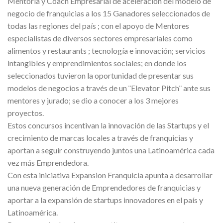
Mentoria y Coach Empresarial de aceleración del modelo de
negocio de franquicias a los 15 Ganadores seleccionados de
todas las regiones del país ; con el apoyo de Mentores
especialistas de diversos sectores empresariales como
alimentos y restaurants ; tecnología e innovación; servicios
intangibles y emprendimientos sociales; en donde los
seleccionados tuvieron la oportunidad de presentar sus
modelos de negocios a través de un ¨Elevator Pitch¨ ante sus
mentores y jurado; se dio a conocer a los 3 mejores
proyectos.
Estos concursos incentivan la innovación de las Startups y el
crecimiento de marcas locales a través de franquicias y
aportan a seguir construyendo juntos una Latinoamérica cada
vez más Emprendedora.
Con esta iniciativa Expansion Franquicia apunta a desarrollar
una nueva generación de Emprendedores de franquicias y
aportar a la expansión de startups innovadores en el país y
Latinoamérica.