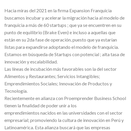
Hacia miras del 2021 en la firma Expansion Franquicia
buscamos incubar y acelerar la migración hacia al modelo de
franquicia a más de 60 startups ; que ya se encuentren en su
punto de equilibrio (Brake Even) e incluso a aquellas que
están en su 2da fase de operación, puesto que ya estarían
listas para expandirse adoptando el modelo de franquicia.
Estamos en búsqueda de Startups con potencial ; alta tasa de
innovación y escalabilidad.
Las líneas de incubación más favorables son la del sector
Alimentos y Restaurantes; Servicios Intangibles;
Emprendimientos Sociales; Innovación de Productos y
Tecnología.
Recientemente en alianza con Proemprender Business School
tienen la finalidad de poder unir a los
emprendimientos nacidos en las universidades con el sector
empresarial; promoviendo la cultura de innovación en Perú y
Latinoamérica. Esta alianza buscará que las empresas