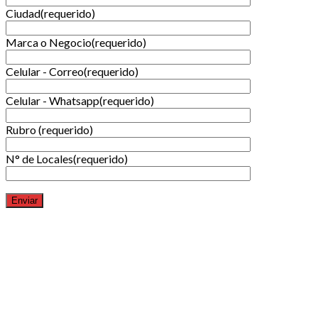
Ciudad(requerido)
Marca o Negocio(requerido)
Celular - Correo(requerido)
Celular - Whatsapp(requerido)
Rubro (requerido)
N° de Locales(requerido)