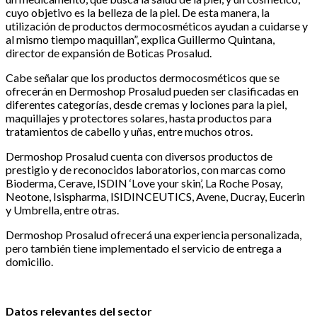
cuyo objetivo es la belleza de la piel. De esta manera, la
utilización de productos dermocosméticos ayudan a cuidarse y
al mismo tiempo maquillan”, explica Guillermo Quintana,
director de expansión de Boticas Prosalud.
Cabe señalar que los productos dermocosméticos que se
ofrecerán en Dermoshop Prosalud pueden ser clasificadas en
diferentes categorías, desde cremas y lociones para la piel,
maquillajes y protectores solares, hasta productos para
tratamientos de cabello y uñas, entre muchos otros.
Dermoshop Prosalud cuenta con diversos productos de
prestigio y de reconocidos laboratorios, con marcas como
Bioderma, Cerave, ISDIN ‘Love your skin’, La Roche Posay,
Neotone, Isispharma, ISIDINCEUTICS, Avene, Ducray, Eucerin
y Umbrella, entre otras.
Dermoshop Prosalud ofrecerá una experiencia personalizada,
pero también tiene implementado el servicio de entrega a
domicilio.
Datos relevantes del sector