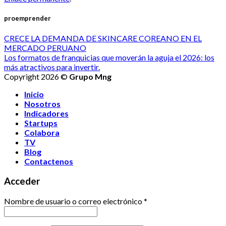
proemprender
CRECE LA DEMANDA DE SKINCARE COREANO EN EL
MERCADO PERUANO
Los formatos de franquicias que moverán la aguja el 2026: los
más atractivos para invertir.
Copyright 2026 ©
Grupo Mng
Inicio
Nosotros
Indicadores
Startups
Colabora
TV
Blog
Contactenos
Acceder
Nombre de usuario o correo electrónico
*