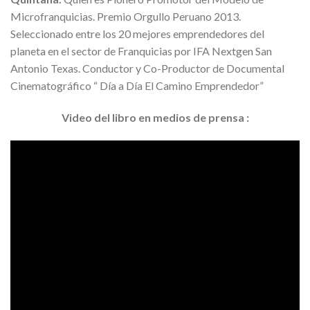
Microfranquicias. Premio Orgullo Peruano 2013.
Seleccionado entre los 20 mejores emprendedores del
planeta en el sector de Franquicias por IFA Nextgen San
Antonio Texas. Conductor y Co-Productor de Documental
Cinematográfico “ Día a Día El Camino Emprendedor”
Video del libro en medios de prensa :