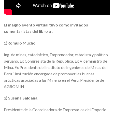
El magno evento virtual tuvo como invitados
comentaristas del libro a :
1)Rómulo Mucho
Ing. de minas, catedrático, Emprendedor, estadista y político
peruano. Ex Congresista de la Republica. Ex Viceministro de
Mina. Ex Presidente del Instituto de Ingenieros de Minas del
Peru ¨ Institución encargada de promover las buenas
prácticas asociadas a las Minería en el Peru. Presidente de
AGROMIN
2) Susana Saldaña,
Presidente de la Coordinadora de Empresarios del Emporio