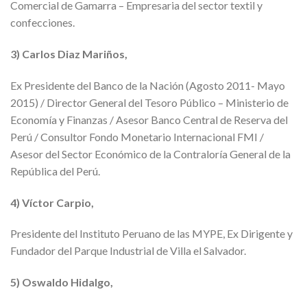
Comercial de Gamarra – Empresaria del sector textil y
confecciones.
3) Carlos Diaz Mariños,
Ex Presidente del Banco de la Nación (Agosto 2011- Mayo
2015) / Director General del Tesoro Público – Ministerio de
Economía y Finanzas / Asesor Banco Central de Reserva del
Perú / Consultor Fondo Monetario Internacional FMI /
Asesor del Sector Económico de la Contraloría General de la
República del Perú.
4) Víctor Carpio,
Presidente del Instituto Peruano de las MYPE, Ex Dirigente y
Fundador del Parque Industrial de Villa el Salvador.
5) Oswaldo Hidalgo,