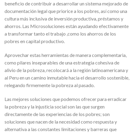
beneficio de contribuir a desarrollar un sistema mejorado de
documentación legal que priorice a los pobres, así como una
cultura más inclusiva de inversión productiva, préstamos y
ahorros. Las Microsoluciones están ayudando efectivamente
a transformar tanto el trabajo ,como los ahorros de los
pobres en capital productivo.
Aprovechar estas herramientas de manera complementaria,
como pilares inseparables de una estrategia cohesiva de
alivio de la pobreza, recolocará a la región latinoamericana y
al Peru en un camino inmutable hacia el desarrollo sostenible,
relegando firmemente la pobreza al pasado.
Las mejores soluciones que podemos ofrecer para erradicar
la pobreza y la injusticia social son las que surgen
directamente de las experiencias de los pobres; son
soluciones que nacen de la necesidad como respuesta y
alternativa a las constantes limitaciones y barreras que