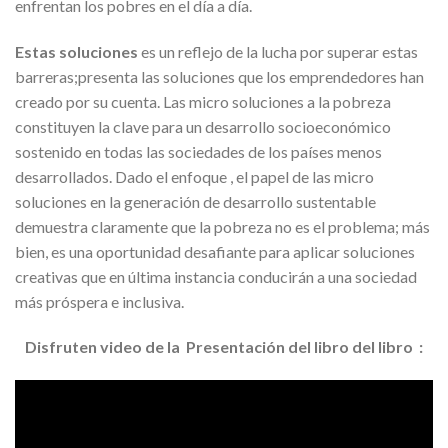
enfrentan los pobres en el día a día.
Estas soluciones
es un reflejo de la lucha por superar estas
barreras;presenta las soluciones que los emprendedores han
creado por su cuenta. Las micro soluciones a la pobreza
constituyen la clave para un desarrollo socioeconómico
sostenido en todas las sociedades de los países menos
desarrollados. Dado el enfoque , el papel de las micro
soluciones en la generación de desarrollo sustentable
demuestra claramente que la pobreza no es el problema; más
bien, es una oportunidad desafiante para aplicar soluciones
creativas que en última instancia conducirán a una sociedad
más próspera e inclusiva.
Disfruten video de la Presentación del libro del libro :