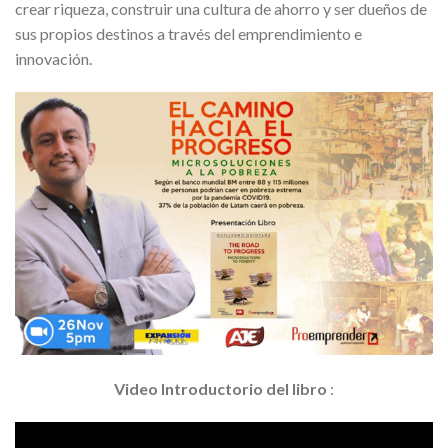
crear riqueza, construir una cultura de ahorro y ser dueños de
sus propios destinos a través del emprendimiento e
innovación.
Video Introductorio del libro
: