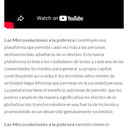
Las Microsoluciones a la pobreza
constituyen una
plataforma que permite cada vez más a las personas
desfavorecidas adueñarse de su destino. Esta nueva
plataforma brinda a los ciudadanos de todas y cada una de las
comunidades los medios para generar su propio capital,
contribuyendo así a reducir los increíbles altos niveles de
actividad ilegal informal que permean en la sociedad peruana.
La plataforma tiene el beneficio adicional de permitir que los
pobres canalicen de manera significativa los efectos de la
globalización, transformándola en una fuerza de inclusión y
promoviendo así un desarrollo genuinamente sostenible.
Las Microsoluciones a la pobreza
también tienen el