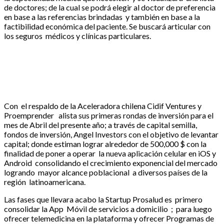
de doctores; de la cual se podrá elegir al doctor de preferencia
en base a las referencias brindadas y también en base a la
factibilidad económica del paciente. Se buscará articular con
los seguros médicos y clínicas particulares.
Con el respaldo de la Aceleradora chilena Cidif Ventures y
Proemprender alista sus primeras rondas de inversión para el
mes de Abril del presente año; a través de capital semilla,
fondos de inversión, Angel Investors con el objetivo de levantar
capital; donde estiman lograr alrededor de 500,000 $ con la
finalidad de poner a operar la nueva aplicación celular en iOS y
Android consolidando el crecimiento exponencial del mercado
logrando mayor alcance poblacional a diversos países de la
región latinoamericana.
Las fases que llevara acabo la Startup Prosalud es primero
consolidar la App Móvil de servicios a domicilio ; para luego
ofrecer telemedicina en la plataforma y ofrecer Programas de